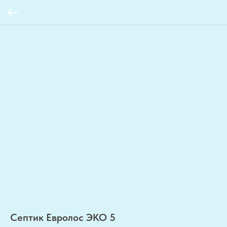
Септик Евролос ЭКО 5